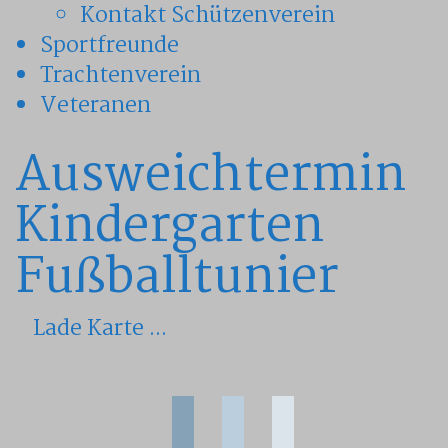
Kontakt Schützenverein
Sportfreunde
Trachtenverein
Veteranen
Ausweichtermin
Kindergarten
Fußballtunier
Lade Karte ...