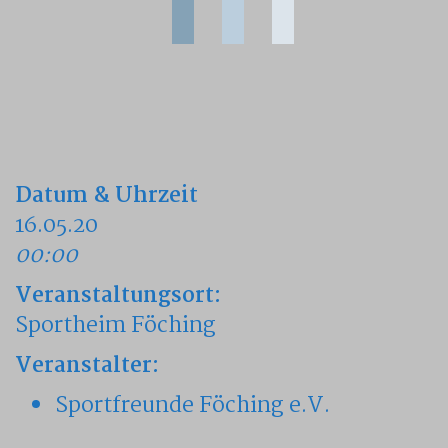
Datum & Uhrzeit
16.05.20
00:00
Veranstaltungsort:
Sportheim Föching
Veranstalter:
Sportfreunde Föching e.V.