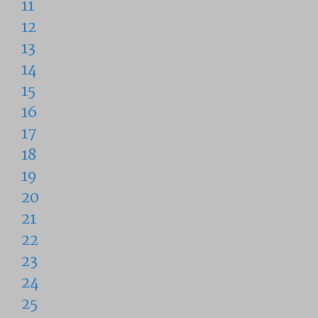
11
12
13
14
15
16
17
18
19
20
21
22
23
24
25