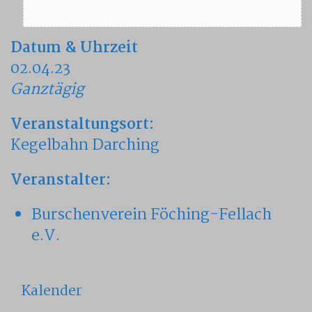
Datum & Uhrzeit
02.04.23
Ganztägig
Veranstaltungsort:
Kegelbahn Darching
Veranstalter:
Burschenverein Föching-Fellach
e.V.
Kalender