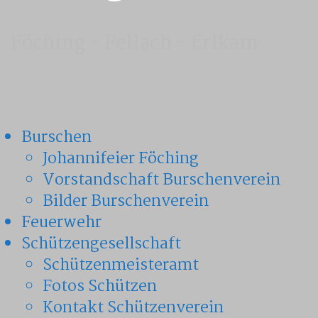
Föching - Fellach - Erlkam
Burschen
Johannifeier Föching
Vorstandschaft Burschenverein
Bilder Burschenverein
Feuerwehr
Schützengesellschaft
Schützenmeisteramt
Fotos Schützen
Kontakt Schützenverein