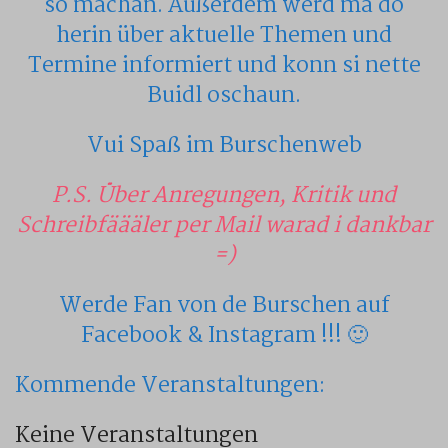
so machan. Außerdem werd ma do
herin über aktuelle Themen und
Termine informiert und konn si nette
Buidl oschaun.
Vui Spaß im Burschenweb
P.S. Über Anregungen, Kritik und
Schreibfäääler per Mail warad i dankbar
=)
Werde Fan von de Burschen auf
Facebook & Instagram !!! 🙂
Kommende Veranstaltungen:
Keine Veranstaltungen