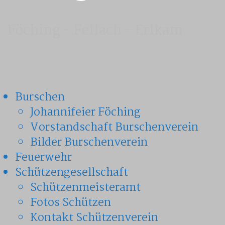
Föching - Fellach - Erlkam
Burschen
Johannifeier Föching
Vorstandschaft Burschenverein
Bilder Burschenverein
Feuerwehr
Schützengesellschaft
Schützenmeisteramt
Fotos Schützen
Kontakt Schützenverein