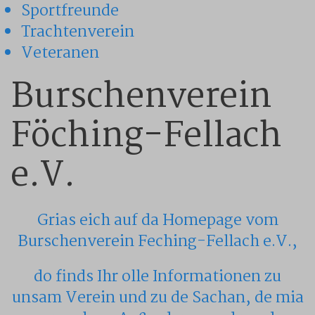
Sportfreunde
Trachtenverein
Veteranen
Burschenverein
Föching-Fellach
e.V.
Grias eich auf da Homepage vom
Burschenverein Feching-Fellach e.V.,
do finds Ihr olle Informationen zu
unsam Verein und zu de Sachan, de mia